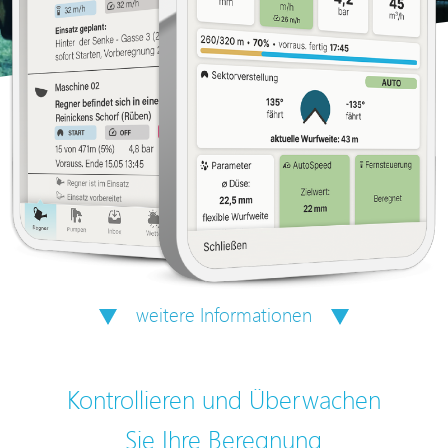
weitere Informationen
Kontrollieren und Überwachen
Sie Ihre Beregnung