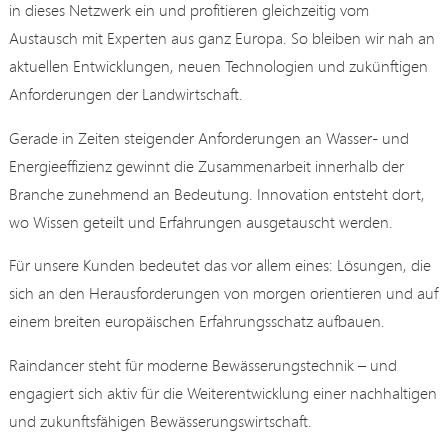
in dieses Netzwerk ein und profitieren gleichzeitig vom
Austausch mit Experten aus ganz Europa. So bleiben wir nah an
aktuellen Entwicklungen, neuen Technologien und zukünftigen
Anforderungen der Landwirtschaft.
Gerade in Zeiten steigender Anforderungen an Wasser- und
Energieeffizienz gewinnt die Zusammenarbeit innerhalb der
Branche zunehmend an Bedeutung. Innovation entsteht dort,
wo Wissen geteilt und Erfahrungen ausgetauscht werden.
Für unsere Kunden bedeutet das vor allem eines: Lösungen, die
sich an den Herausforderungen von morgen orientieren und auf
einem breiten europäischen Erfahrungsschatz aufbauen.
Raindancer steht für moderne Bewässerungstechnik – und
engagiert sich aktiv für die Weiterentwicklung einer nachhaltigen
und zukunftsfähigen Bewässerungswirtschaft.