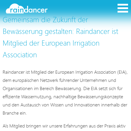
Gemeinsam die Zukunft der
Bewässerung gestalten: Raindancer ist
Mitglied der European Irrigation
Association
Raindancer ist Mitglied der European Irrigation Association (EIA),
dem europäischen Netzwerk führender Unternehmen und
Organisationen im Bereich Bewässerung. Die EIA setzt sich für
effiziente Wassernutzung, nachhaltige Bewässerungskonzepte
und den Austausch von Wissen und Innovationen innerhalb der
Branche ein.
Als Mitglied bringen wir unsere Erfahrungen aus der Praxis aktiv