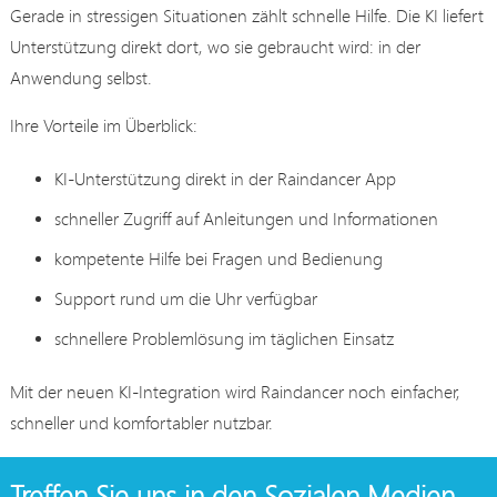
Gerade in stressigen Situationen zählt schnelle Hilfe. Die KI liefert
Unterstützung direkt dort, wo sie gebraucht wird: in der
Anwendung selbst.
Ihre Vorteile im Überblick:
KI-Unterstützung direkt in der Raindancer App
schneller Zugriff auf Anleitungen und Informationen
kompetente Hilfe bei Fragen und Bedienung
Support rund um die Uhr verfügbar
schnellere Problemlösung im täglichen Einsatz
Mit der neuen KI-Integration wird Raindancer noch einfacher,
schneller und komfortabler nutzbar.
Treffen Sie uns in den Sozialen Medien