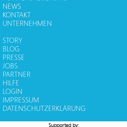
NEWS
KONTAKT
UNTERNEHMEN
STORY
BLOG
PRESSE
JOBS
PARTNER
HILFE
LOGIN
IMPRESSUM
DATENSCHUTZERKLÄRUNG
Supported by: