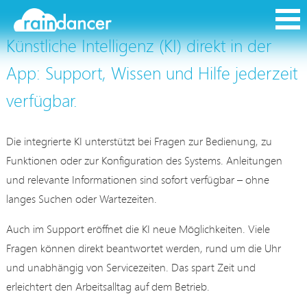
Künstliche Intelligenz (KI) direkt in der
App: Support, Wissen und Hilfe jederzeit
verfügbar.
Die integrierte KI unterstützt bei Fragen zur Bedienung, zu
Funktionen oder zur Konfiguration des Systems. Anleitungen
und relevante Informationen sind sofort verfügbar – ohne
langes Suchen oder Wartezeiten.
Auch im Support eröffnet die KI neue Möglichkeiten. Viele
Fragen können direkt beantwortet werden, rund um die Uhr
und unabhängig von Servicezeiten. Das spart Zeit und
erleichtert den Arbeitsalltag auf dem Betrieb.