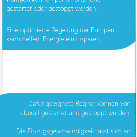
gestartet oder gestoppt werden.
Eine optimierte Regelung der Pumpen
kann helfen, Energie einzusparen.
Dafür geeignete Regner können von
überall gestartet und gestoppt werden.
Die Einzugsgeschwindigkeit lässt sich an