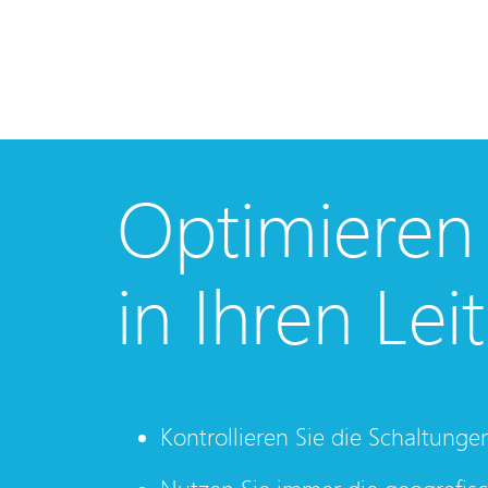
Optimieren
in Ihren Le
Kontrollieren Sie die Schaltung