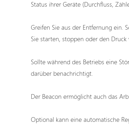
Status ihrer Geräte (Durchfluss, Zähl
Greifen Sie aus der Entfernung ein. ​​
Sie starten, stoppen oder den Druck v
Sollte während des Betriebs eine Stö
darüber benachrichtigt.
Der Beacon ermöglicht auch das Arb
Optional kann eine automatische Re