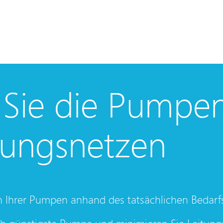
 Sie die Pumpe
itungsnetzen
en Ihrer Pumpen anhand des tatsächlichen Bedarf