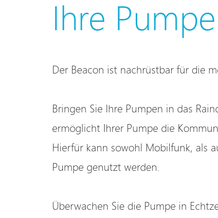
Ihre Pumpe
Der Beacon ist nachrüstbar für die 
Bringen Sie Ihre Pumpen in das Rain
ermöglicht Ihrer Pumpe die Kommunik
Hierfür kann sowohl Mobilfunk, als 
Pumpe genutzt werden.
Überwachen Sie die Pumpe in Echtze